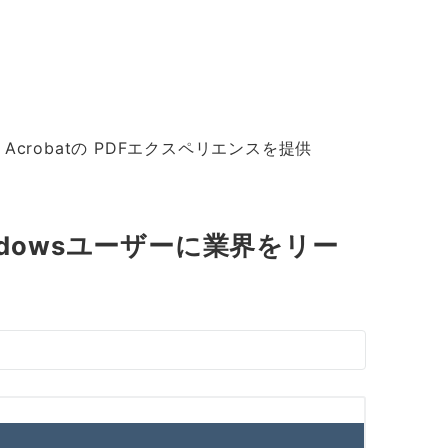
 Acrobatの PDFエクスペリエンスを提供
indowsユーザーに業界をリー