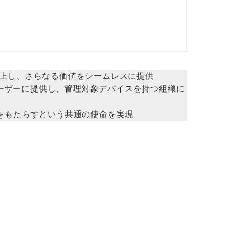
体験を向上し、さらなる価値をシームレスに提供
0と11のユーザーに提供し、管理対象デバイスを持つ組織に
をもたらすという共通の使命を実現