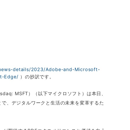
news-details/2023/Adobe-and-Microsoft-
ft-Edge/
）の抄訳です。
daq: MSFT）（以下マイクロソフト）は本日、
に提供することで、デジタルワークと生活の未来を変革するた