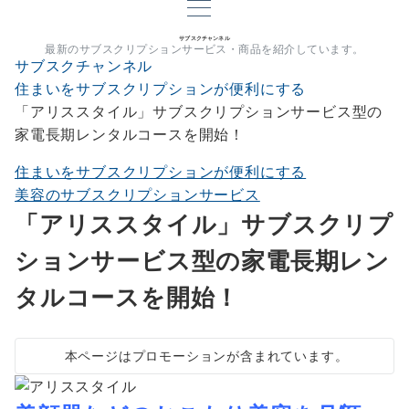
サブスクチャンネル
最新のサブスクリプションサービス・商品を紹介しています。
サブスクチャンネル
住まいをサブスクリプションが便利にする
「アリススタイル」サブスクリプションサービス型の
家電長期レンタルコースを開始！
住まいをサブスクリプションが便利にする
美容のサブスクリプションサービス
「アリススタイル」サブスクリプ
ションサービス型の家電長期レン
タルコースを開始！
本ページはプロモーションが含まれています。