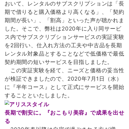
おいて、レンタルのサブスクリプションは「長
期で借りると購入価格より高くなる」、「契約
期間が長い」、「割高」といった声が聴かれま
した。そこで、弊社は2020年に入り同サービ
ス内でサブスクリプションサービスの実証実験
を2回行い、仕入れ方法の工夫や中古品を長期
レンタル対象品とすることなどで低価格で最低
契約期間の短いサービスを目指しました。
この実証実験を経て、ニーズと価格の妥当性
が検証できましたので、2020年7月1日（水）
に『半年コース』として正式にサービスを開始
することといたしました。
長期で割安に。『おこもり美容』で成果を出せ
る