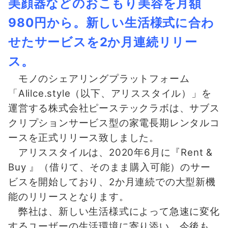
美顔器などのおこもり美容を月額
980円から。新しい生活様式に合わ
せたサービスを2か月連続リリー
ス。
モノのシェアリングプラットフォーム
「Alilce.style（以下、アリススタイル）」を
運営する株式会社ピーステックラボは、サブス
クリプションサービス型の家電長期レンタルコ
ースを正式リリース致しました。
アリススタイルは、2020年6月に『Rent &
Buy 』（借りて、そのまま購入可能）のサー
ビスを開始しており、2か月連続での大型新機
能のリリースとなります。
弊社は、新しい生活様式によって急速に変化
するユーザーの生活環境に寄り添い、今後も