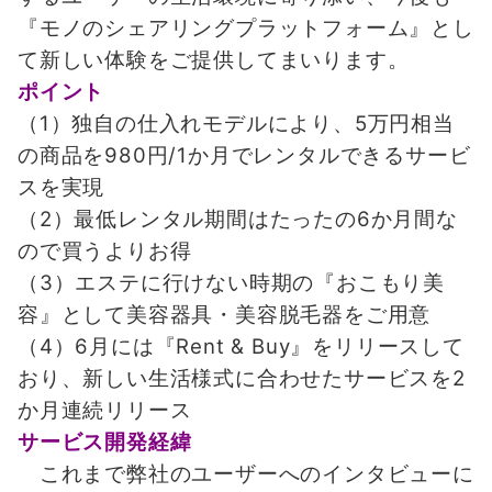
『モノのシェアリングプラットフォーム』とし
て新しい体験をご提供してまいります。
ポイント
（1）独自の仕入れモデルにより、5万円相当
の商品を980円/1か月でレンタルできるサービ
スを実現
（2）最低レンタル期間はたったの6か月間な
ので買うよりお得
（3）エステに行けない時期の『おこもり美
容』として美容器具・美容脱毛器をご用意
（4）6月には『Rent & Buy』をリリースして
おり、新しい生活様式に合わせたサービスを2
か月連続リリース
サービス開発経緯
これまで弊社のユーザーへのインタビューに