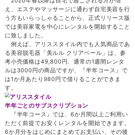
2020年春以降は自宅で過ごされる方が増
え、エステやマッサージに通わず自宅美容を行
う方もいらっしゃることから、正式リリース版
では美容家電を中心にレンタルを開始すること
に致しました。
例えば、アリススタイル内でも人気商品であ
る美容脱毛器「美ルル クリアベール」は、参
考小売価格は49,800円、通常の1週間レンタ
ルは3000円の商品ですが、『半年コース』で
は1か月あたり980円で借りることができま
す。
半年ごとのサブスクリプション
『半年コース』では、6か月間以上ご利用い
ただく前提でお安くレンタルを開始できます。
6か月分をはじめにまとめてお支払い、その後