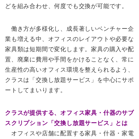
どを組み合わせ、何度でも交換が可能です。
働き方が多様化し、成長著しいベンチャー企
業も増える中、オフィスのレイアウトや必要な
家具類は短期間で変化します。家具の購入や配
置、廃棄に費用や手間をかけることなく、常に
生産性の高いオフィス環境を整えられるよう、
クラスは「交換し放題サービス」を中心にサポ
ートしてまいります。
クラスが提供する、オフィス家具・什器のサブ
スクリプション「交換し放題サービス」とは
オフィスや店舗に配置する家具・什器・家電