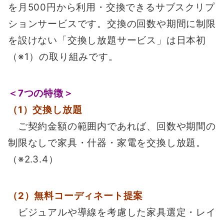
を月500円から利用・交換できるサブスクリプ
ションサービスです。交換の回数や期間に制限
を設けない「交換し放題サービス」は日本初
（※1）の取り組みです。
＜7つの特徴＞
（1）交換し放題
ご契約金額の範囲内であれば、回数や期間の
制限なしで家具・什器・家電を交換し放題。
（※2.3.4）
（2）無料コーディネート提案
ビジュアルや導線を考慮した家具選定・レイ