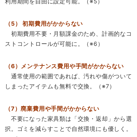
利用期間を自由に設定可能。（※5）
（5） 初期費用がかからない
初期費用不要・月額課金のため、計画的なコ
ストコントロールが可能に。（※6）
（6）メンテナンス費用や手間がかからない
通常使用の範囲であれば、汚れや傷がついて
しまったアイテムも無料で交換。（※7）
（7）廃棄費用や手間がかからない
不要になった家具類は「交換・返却」から選
択。ゴミを減らすことで自然環境にも優しく。