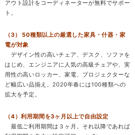
アウト設計をコーディネーターが無料でサポー
ト。
（3） 50種類以上の厳選した家具・什器・家
電が対象
デザイン性の高いチェア、デスク、ソファを
はじめ、エンジニアに人気の高級チェアや、実
用性の高いロッカー、家電、プロジェクターな
ど幅広い品揃え。2020年春には100種類への
拡大を予定。
（4）利用期間を3ヶ月以上で自由設定
最低ご利用期間は３ヶ月。それ以降であれば