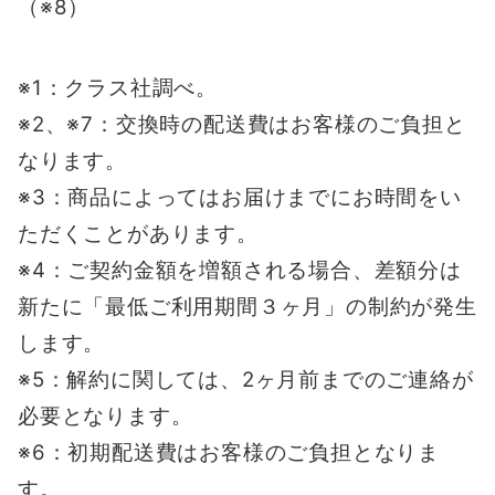
（※8）
※1：クラス社調べ。
※2、※7：交換時の配送費はお客様のご負担と
なります。
※3：商品によってはお届けまでにお時間をい
ただくことがあります。
※4：ご契約金額を増額される場合、差額分は
新たに「最低ご利用期間３ヶ月」の制約が発生
します。
※5：解約に関しては、2ヶ月前までのご連絡が
必要となります。
※6：初期配送費はお客様のご負担となりま
す。