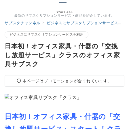
サブスクチャンネル
最新のサブスクリプションサービス・商品を紹介しています。
サブスクチャンネル
ビジネスにサブスクリプションサービスを利用
ビジネスにサブスクリプションサービスを利用
日本初！オフィス家具・什器の「交換
し放題サービス」クラスのオフィス家
具サブスク
本ページはプロモーションが含まれています。
日本初！オフィス家具・什器の「交
換し放題サービス」スタート！クラ