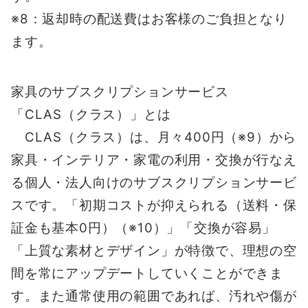
※8：返却時の配送費はお客様のご負担となり
ます。
家具のサブスクリプションサービス
「CLAS（クラス）」とは
CLAS（クラス）は、月々400円（※9）から
家具・インテリア・家電の利用・交換が行なえ
る個人・法人向けのサブスクリプションサービ
スです。「初期コストが抑えられる（送料・保
証金も基本0円）（※10）」「交換が容易」
「上質な素材とデザイン」が特徴で、理想の空
間を常にアップデートしていくことができま
す。また通常使用の範囲であれば、汚れや傷が