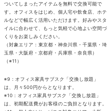
ついてしまったアイテムを無料で交換可能で
す。オフィスをはじめ、個人宅や飲食店、ホテ
ルなどで幅広く活用いただけます。好みやスタ
イルに合わせて、もっと気軽で心地よい空間づ
くりをお楽しみください。
（対象エリア：東京都・神奈川県・千葉県・埼
玉県・大阪府・京都府・兵庫県・奈良県）
（※11）
※9：オフィス家具サブスク「交換し放題」
は、月々500円からとなります。
※10：オフィス家具サブスク「交換し放題」
は、初期配送費がお客様のご負担となります。