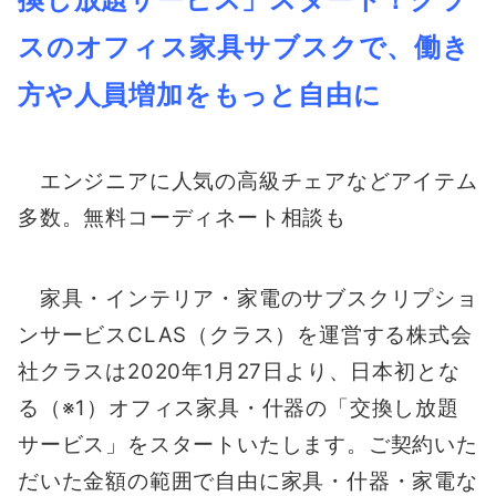
スのオフィス家具サブスクで、働き
方や人員増加をもっと自由に
エンジニアに人気の高級チェアなどアイテム
多数。無料コーディネート相談も
家具・インテリア・家電のサブスクリプショ
ンサービスCLAS（クラス）を運営する株式会
社クラスは2020年1月27日より、日本初とな
る（※1）オフィス家具・什器の「交換し放題
サービス」をスタートいたします。ご契約いた
だいた金額の範囲で自由に家具・什器・家電な