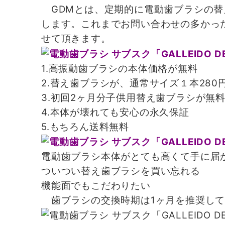
GDMとは、定期的に電動歯ブラシの替
します。これまでお問い合わせの多かっ
せて頂きます。
1.高振動歯ブラシの本体価格が無料
2.替え歯ブラシが、通常サイズ１本280円
3.初回2ヶ月分子供用替え歯ブラシが無
4.本体が壊れても安心の永久保証
5.もちろん送料無料
電動歯ブラシ本体がとても高くて手に届
ついつい替え歯ブラシを買い忘れる
機能面でもこだわりたい
歯ブラシの交換時期は1ヶ月を推奨して