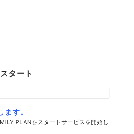
をスタート
します。
FAMILY PLANをスタートサービスを開始し