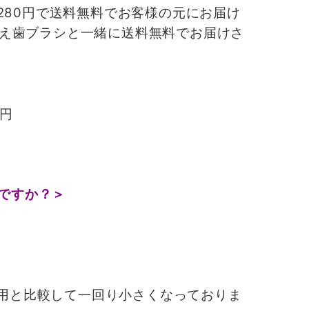
80円で送料無料でお客様の元にお届け
え歯ブラシと一緒に送料無料でお届けさ
0円
ですか？＞
用と比較して一回り小さくなっておりま