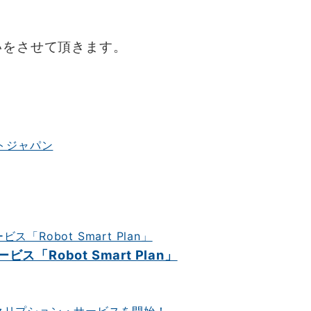
手伝いをさせて頂きます。
「Robot Smart Plan」