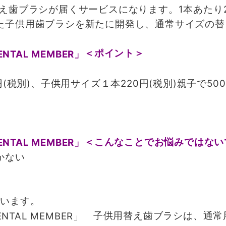
え歯ブラシが届くサービスになります。1本あたり2
た子供用歯ブラシを新たに開発し、通常サイズの替
＜ポイント＞
(税別)、子供用サイズ１本220円(税別)親子で50
料
＜こんなことでお悩みではない
かない
います。
子供用替え歯ブラシは、通常