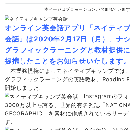
本ページはプロモーションが含まれていま
オンライン英会話アプリ「ネイティ
会話」は2020年2月17日（月）、ナ
グラフィックラーニングと教材提供
提携したことをお知らせいたします
本業務提携によってネイティブキャンプでは、
グラフィックラーニングの英語教材、Reading Ex
開始しました。
Instagramのフ
3000万以上を誇る、世界的有名雑誌「NATIONA
GEOGRAPHIC」を素材に作成されているリー
す。