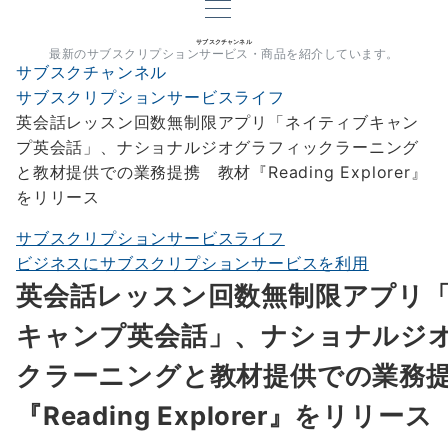
サブスクチャンネル
最新のサブスクリプションサービス・商品を紹介しています。
サブスクチャンネル
サブスクリプションサービスライフ
英会話レッスン回数無制限アプリ「ネイティブキャン
プ英会話」、ナショナルジオグラフィックラーニング
と教材提供での業務提携 教材『Reading Explorer』
をリリース
サブスクリプションサービスライフ
ビジネスにサブスクリプションサービスを利用
英会話レッスン回数無制限アプリ
キャンプ英会話」、ナショナルジ
クラーニングと教材提供での業務
『Reading Explorer』をリリース