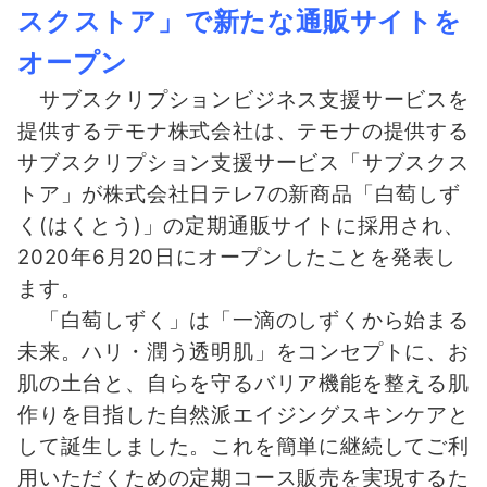
スクストア」で新たな通販サイトを
オープン
サブスクリプションビジネス支援サービスを
提供するテモナ株式会社は、テモナの提供する
サブスクリプション支援サービス「サブスクス
トア」が株式会社日テレ7の新商品「白萄しず
く(はくとう)」の定期通販サイトに採用され、
2020年6月20日にオープンしたことを発表し
ます。
「白萄しずく」は「一滴のしずくから始まる
未来。ハリ・潤う透明肌」をコンセプトに、お
肌の土台と、自らを守るバリア機能を整える肌
作りを目指した自然派エイジングスキンケアと
して誕生しました。これを簡単に継続してご利
用いただくための定期コース販売を実現するた