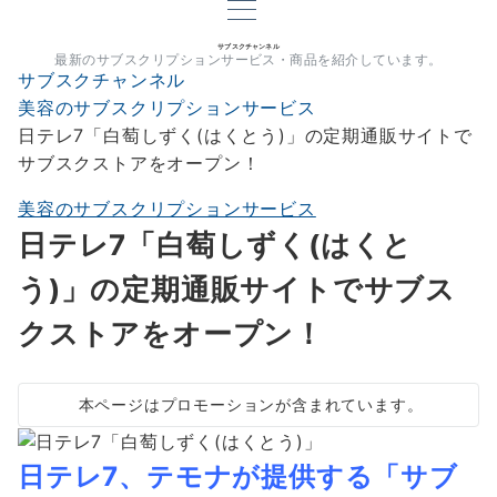
サブスクチャンネル
最新のサブスクリプションサービス・商品を紹介しています。
サブスクチャンネル
美容のサブスクリプションサービス
日テレ7「白萄しずく(はくとう)」の定期通販サイトで
サブスクストアをオープン！
美容のサブスクリプションサービス
日テレ7「白萄しずく(はくと
う)」の定期通販サイトでサブス
クストアをオープン！
本ページはプロモーションが含まれています。
日テレ7、テモナが提供する「サブ