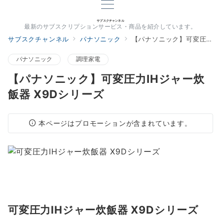
サブスクチャンネル
最新のサブスクリプションサービス・商品を紹介しています。
サブスクチャンネル
パナソニック
【パナソニック】可変圧力IHジャー炊飯器 X9Dシリーズ
パナソニック
調理家電
【パナソニック】可変圧力IHジャー炊
飯器 X9Dシリーズ
本ページはプロモーションが含まれています。
可変圧力IHジャー炊飯器 X9Dシリーズ