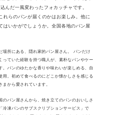
き込んだ一風変わったフォカッチャ
です。
これらのパンが届くのかはお楽しみ。他に
てはいかがでしょうか。全国各地のパン屋
場所にある、隠れ家的パン屋さん。 パンだけ
くっていた経験を持つ職人が、素朴なパンやケー
す。パンのゆたかな香りや味わいが楽しめる、自
使用。初めて食べるのにどこか懐かしさを感じる
さまから愛されています。
国のパン屋さんから、焼き立てのパンのおいしさ
「冷凍パンのサブスクリプションサービス」で