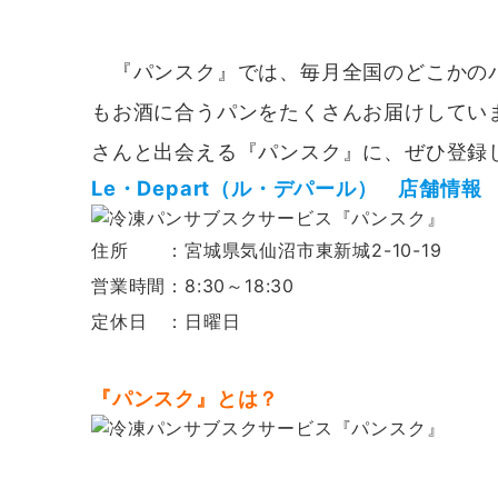
『パンスク』では、毎月全国のどこかのパ
もお酒に合うパンをたくさんお届けしてい
さんと出会える『パンスク』に、ぜひ登録
Le・Depart（ル・デパール） 店舗情報
住所 ：宮城県気仙沼市東新城2-10-19
営業時間：8:30～18:30
定休日 ：日曜日
『パンスク』とは？