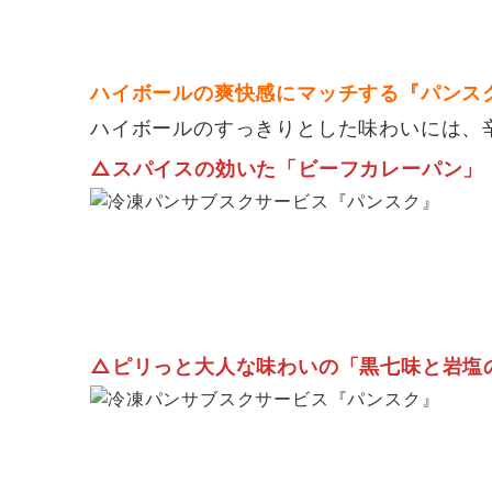
ハイボールの爽快感にマッチする『パンス
ハイボールのすっきりとした味わいには、
△
スパイスの効いた「ビーフカレーパン」
△
ピリっと大人な味わいの「黒七味と岩塩