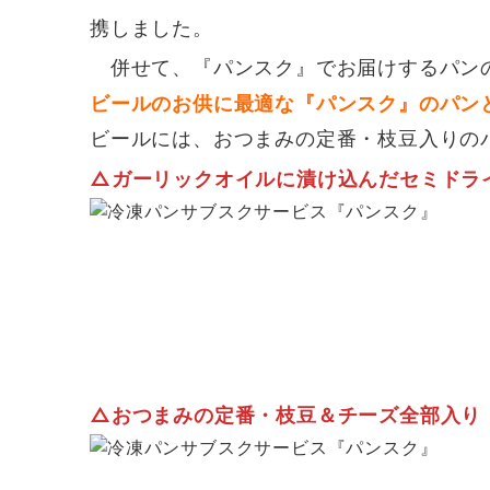
携しました。
併せて、
『パンスク』でお届けするパン
ビールのお供に最適な『パンスク』のパン
ビールには、おつまみの定番・枝豆入りの
△ガーリックオイルに漬け込んだセミドラ
△おつまみの定番・枝豆＆チーズ全部入り