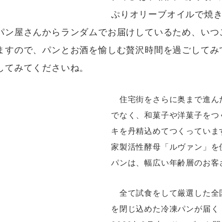
ぷりオリーブオイルで焼
ン屋さんからランダムでお届けしているため、いつ
ますので、パンとお酒を愉しむ贅沢時間を過ごしてみ
してみてくださいね。
住宅街をさらに奥まで進んだ
でなく、和菓子や洋菓子をつ
キを丹精込めてつくっていま
家製活性酵母「ルヴァン」を
パンは、幅広い年齢層のお客
全て試食をして厳選した全
を閉じ込めた冷凍パンが届く