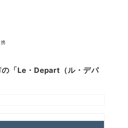
提携
Le・Depart（ル・デパ