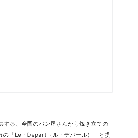
供する、全国のパン屋さんから焼き立ての
「Le・Depart（ル・デパール）」と提