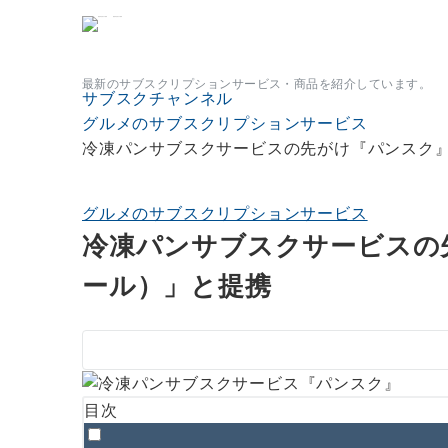
サブスクチャンネル
最新のサブスクリプションサービス・商品を紹介しています。
サブスクチャンネル
グルメのサブスクリプションサービス
冷凍パンサブスクサービスの先がけ『パンスク』、
グルメのサブスクリプションサービス
冷凍パンサブスクサービスの先
ール）」と提携
目次