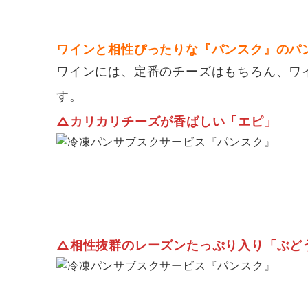
ワインと相性ぴったりな『パンスク』のパ
ワインには、定番のチーズはもちろん、ワ
す。
△
カリカリチーズが香ばしい「エピ」
△
相性抜群のレーズンたっぷり入り「ぶど