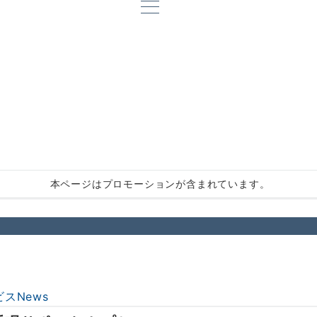
本ページはプロモーションが含まれています。
スNews