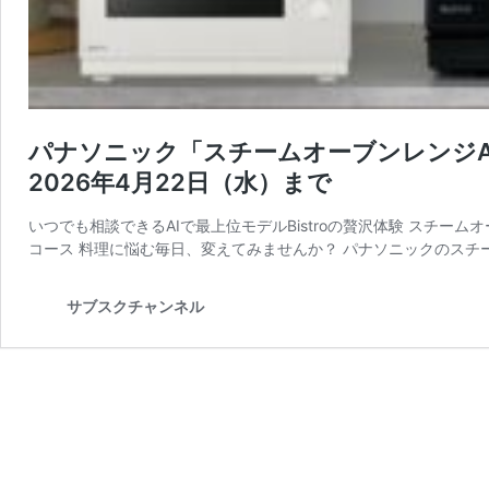
パナソニック「スチームオーブンレンジA
2026年4月22日（水）まで
いつでも相談できるAIで最上位モデルBistroの贅沢体験 スチー
コース 料理に悩む毎日、変えてみませんか？ パナソニックのスチ
サブスクチャンネル