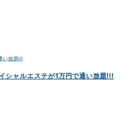
シャルエステが1万円で通い放題!!!