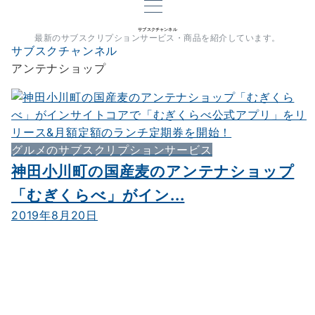
サブスクチャンネル
最新のサブスクリプションサービス・商品を紹介しています。
サブスクチャンネル
アンテナショップ
グルメのサブスクリプションサービス
神田小川町の国産麦のアンテナショップ
「むぎくらべ」がイン...
2019年8月20日