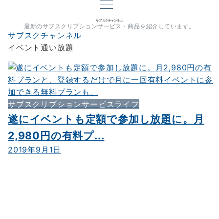
サブスクチャンネル
最新のサブスクリプションサービス・商品を紹介しています。
サブスクチャンネル
イベント通い放題
サブスクリプションサービスライフ
遂にイベントも定額で参加し放題に。月
2,980円の有料プ...
2019年9月1日