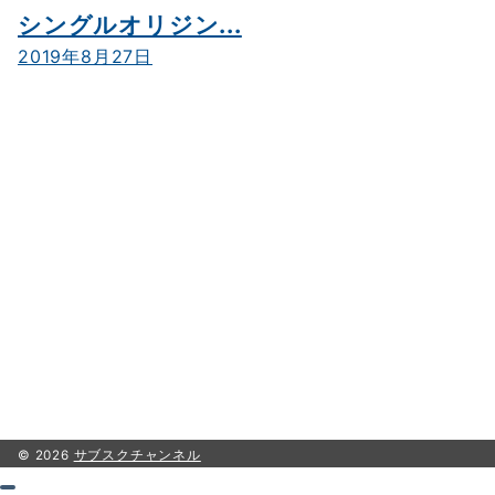
シングルオリジン...
2019年8月27日
© 2026
サブスクチャンネル