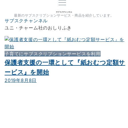
サブスクチャンネル
最新のサブスクリプションサービス・商品を紹介しています。
サブスクチャンネル
ユニ・チャーム社のおしりふき
子育てにサブスクリプションサービスを利用
保護者支援の一環として『紙おむつ定額サ
ービス』を開始
2019年8月8日