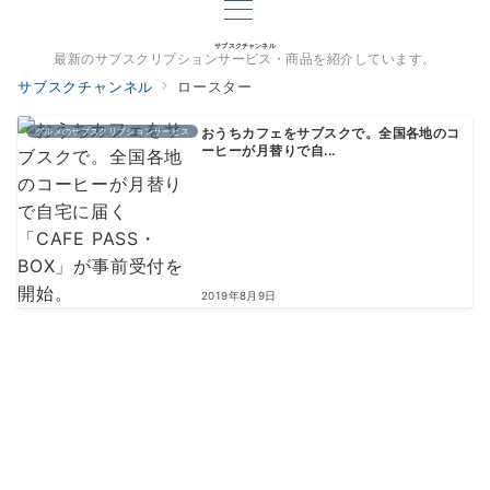
サブスクチャンネル
最新のサブスクリプションサービス・商品を紹介しています。
サブスクチャンネル
ロースター
グルメのサブスクリプションサービス
おうちカフェをサブスクで。全国各地のコ
ーヒーが月替りで自...
2019年8月9日