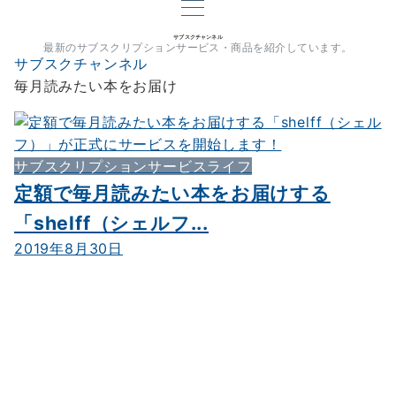
サブスクチャンネル
最新のサブスクリプションサービス・商品を紹介しています。
サブスクチャンネル
毎月読みたい本をお届け
サブスクリプションサービスライフ
定額で毎月読みたい本をお届けする
「shelff（シェルフ...
2019年8月30日