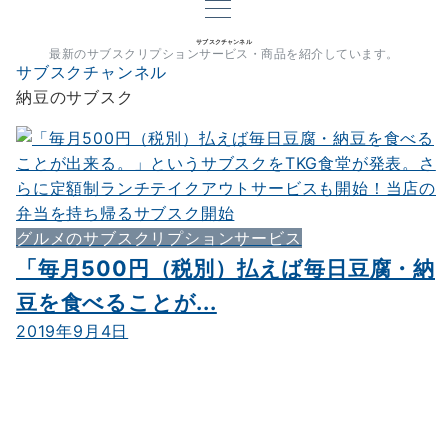
サブスクチャンネル
最新のサブスクリプションサービス・商品を紹介しています。
サブスクチャンネル
納豆のサブスク
グルメのサブスクリプションサービス
「毎月500円（税別）払えば毎日豆腐・納
豆を食べることが...
2019年9月4日