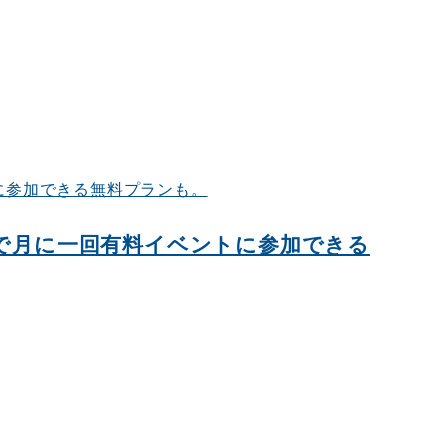
けで月に一回有料イベントに参加できる