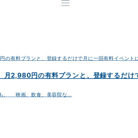
月2,980円の有料プランと、登録するだ
。 映画、飲食、美容院な...