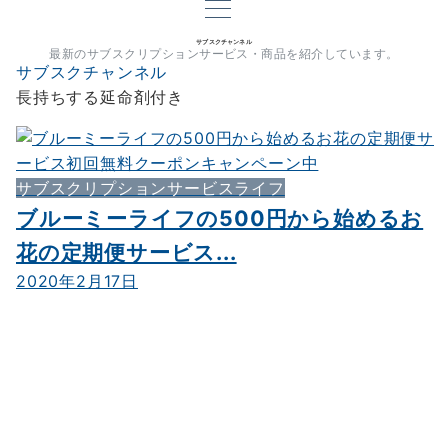
サブスクチャンネル
最新のサブスクリプションサービス・商品を紹介しています。
サブスクチャンネル
長持ちする延命剤付き
サブスクリプションサービスライフ
ブルーミーライフの500円から始めるお
花の定期便サービス...
2020年2月17日