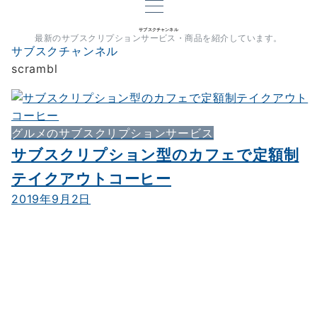
サブスクチャンネル
最新のサブスクリプションサービス・商品を紹介しています。
サブスクチャンネル
scrambl
グルメのサブスクリプションサービス
サブスクリプション型のカフェで定額制
テイクアウトコーヒー
2019年9月2日