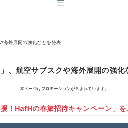
クや海外展開の強化などを発表
）」、航空サブスクや海外展開の強化
本ページはプロモーションが含まれています。
援！HafHの春旅招待キャンペーン」