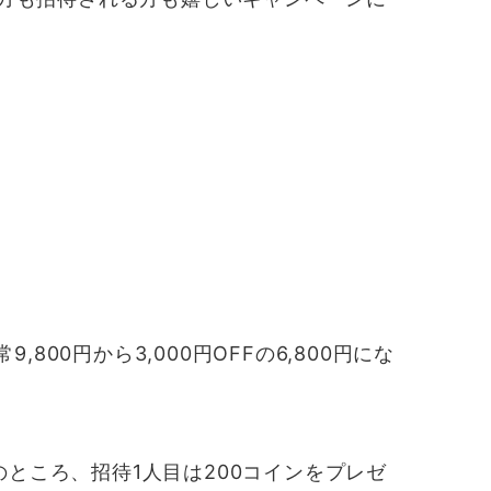
0円から3,000円OFFの6,800円にな
ところ、招待1人目は200コインをプレゼ