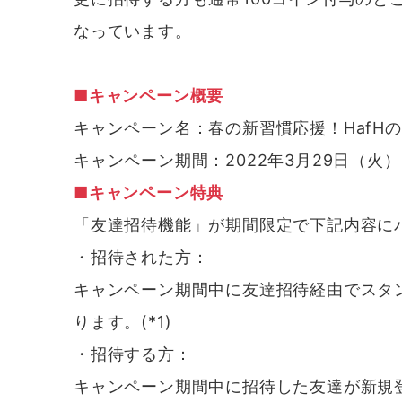
なっています。
■キャンペーン概要
キャンペーン名：春の新習慣応援！HafH
キャンペーン期間：2022年3月29日（火）10:
■キャンペーン特典
「友達招待機能」が期間限定で下記内容に
・招待された方：
キャンペーン期間中に友達招待経由でスタンダ
ります。(*1)
・招待する方：
キャンペーン期間中に招待した友達が新規登