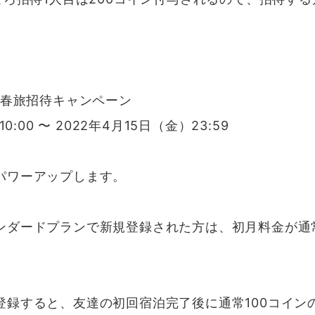
の春旅招待キャンペーン
00 〜 2022年4月15日（金）23:59
パワーアップします。
ードプランで新規登録された方は、初月料金が通常9,80
録すると、友達の初回宿泊完了後に通常100コインの