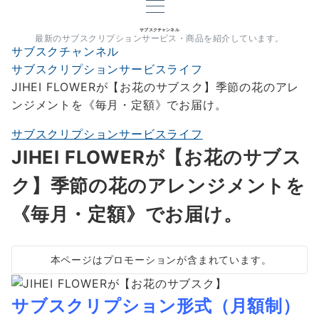
サブスクチャンネル
最新のサブスクリプションサービス・商品を紹介しています。
サブスクチャンネル
サブスクリプションサービスライフ
JIHEI FLOWERが【お花のサブスク】季節の花のアレ
ンジメントを《毎月・定額》でお届け。
サブスクリプションサービスライフ
JIHEI FLOWERが【お花のサブス
ク】季節の花のアレンジメントを
《毎月・定額》でお届け。
本ページはプロモーションが含まれています。
サブスクリプション形式（月額制）