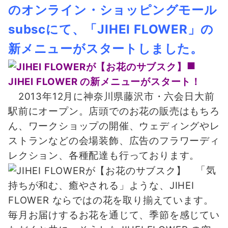
のオンライン・ショッピングモール
subscにて、「JIHEI FLOWER」の
新メニューがスタートしました。
■
JIHEI FLOWER の新メニューがスタート！
2013年12月に神奈川県藤沢市・六会日大前
駅前にオープン。店頭でのお花の販売はもちろ
ん、ワークショップの開催、ウェディングやレ
ストランなどの会場装飾、広告のフラワーディ
レクション、各種配達も行っております。
「気
持ちが和む、癒やされる」ような、JIHEI
FLOWER ならではの花を取り揃えています。
毎月お届けするお花を通じて、季節を感じてい