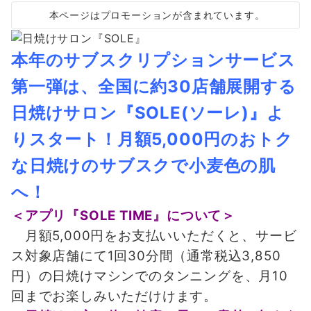
本ページはプロモーションが含まれています。
本年のサブスクリプションサービス
第一弾は、全国に約30店舗展開する
日焼けサロン『SOLE(ソーレ)』よ
りスタート！月額5,000円のおトク
な日焼けのサブスクで小麦色の肌
へ！
＜アプリ『SOLE TIME』について＞
月額5,000円をお支払いいただくと、サービ
ス対象店舗にて1回30分間（通常税込3,850
円）の日焼けマシンでのタンニングを、月10
回までお楽しみいただけけます。