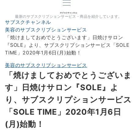
サブスクチャンネル
最新のサブスクリプションサービス・商品を紹介しています。
サブスクチャンネル
美容のサブスクリプションサービス
「焼けましておめでとうございます」日焼けサロン
『SOLE』より、サブスクリプションサービス「SOLE
TIME」2020年1月6日(月)始動！
美容のサブスクリプションサービス
「焼けましておめでとうございま
す」日焼けサロン『SOLE』よ
り、サブスクリプションサービス
「SOLE TIME」2020年1月6日
(月)始動！