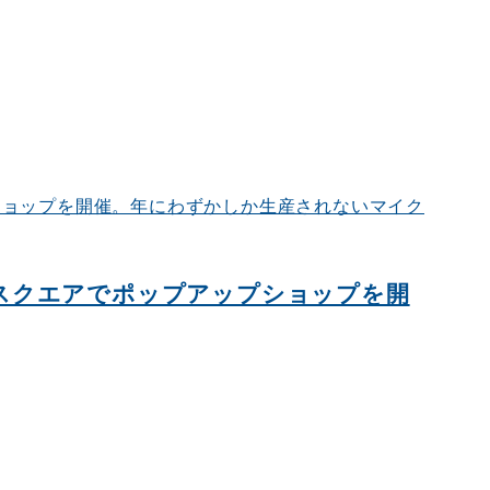
ルスクエアでポップアップショップを開