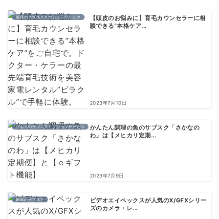
美容のサブスクリプションサービス
【頭皮のお悩みに】育毛カウンセラーに相
談できる”本格ケア...
2023年7月10日
グルメのサブスクリプションサービス
かんたん調理の魚のサブスク「さかなの
わ」は【メヒカリ定期...
2023年7月9日
趣味のサブスク
ビデオエイペックスが人気のX/GFXシリー
ズのカメラ・レ...