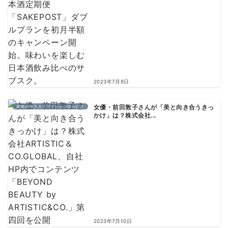
2023年7月9日
美容のサブスクリプションサービス
女優・前田敦子さんが「美と向き合うきっ
かけ」は？株式会社...
2023年7月10日