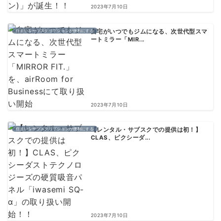
2023年7月10日
住まいをサブスクリプションが便利にする
自宅がいつでもジムになる、次世代型スマ
ートミラー「MIR...
2023年7月10日
住まいをサブスクリプションが便利にする
【レンタル・サブスクでの提供は初！】
CLAS、ピクシーダ...
2023年7月10日