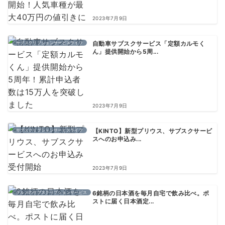
2023年7月9日
サブスクリプションサービスライフ
自動車サブスクサービス「定額カルモく
ん」提供開始から5周...
2023年7月9日
サブスクリプションサービスライフ
【KINTO】新型プリウス、サブスクサービ
スへのお申込み...
2023年7月9日
グルメのサブスクリプションサービス
6銘柄の日本酒を毎月自宅で飲み比べ。ポ
ストに届く日本酒定...